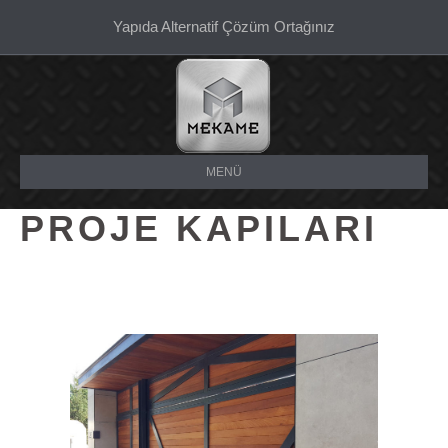
Yapıda Alternatif Çözüm Ortağınız
MENÜ
PROJE KAPILARI