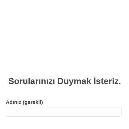
Sorularınızı Duymak İsteriz.
Adınız (gerekli)