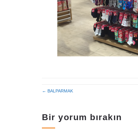
← BALPARMAK
Bir yorum bırakın